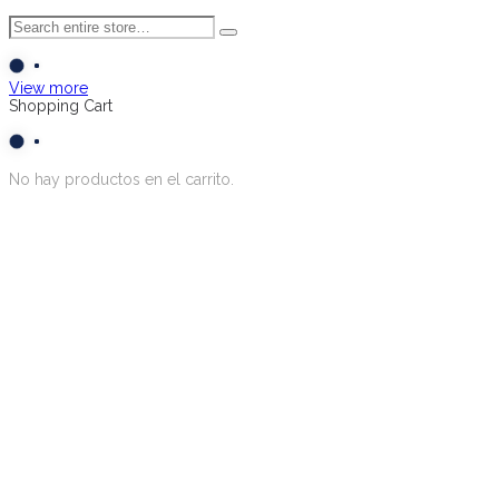
View more
Shopping Cart
No hay productos en el carrito.