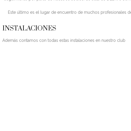
Este último es el lugar de encuentro de muchos profesionales d
INSTALACIONES
Además contamos con todas estas instalaciones en nuestro club