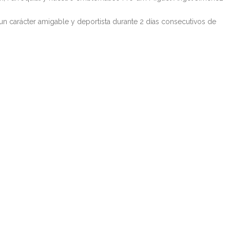
n carácter amigable y deportista durante 2 días consecutivos de