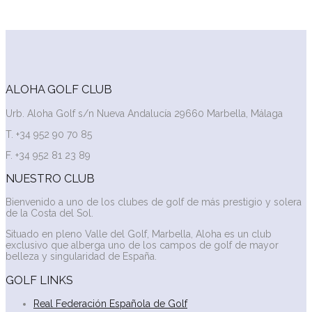
ALOHA GOLF CLUB
Urb. Aloha Golf s/n Nueva Andalucía 29660 Marbella, Málaga
T. +34 952 90 70 85
F. +34 952 81 23 89
NUESTRO CLUB
Bienvenido a uno de los clubes de golf de más prestigio y solera
de la Costa del Sol.
Situado en pleno Valle del Golf, Marbella, Aloha es un club
exclusivo que alberga uno de los campos de golf de mayor
belleza y singularidad de España.
GOLF LINKS
Real Federación Española de Golf