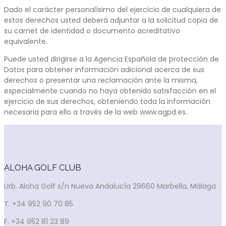
Dado el carácter personalísimo del ejercicio de cualquiera de
estos derechos usted deberá adjuntar a la solicitud copia de
su carnet de identidad o documento acreditativo
equivalente.
Puede usted dirigirse a la Agencia Española de protección de
Datos para obtener información adicional acerca de sus
derechos o presentar una reclamación ante la misma,
especialmente cuando no haya obtenido satisfacción en el
ejercicio de sus derechos, obteniendo toda la información
necesaria para ello a través de la web www.agpd.es.
ALOHA GOLF CLUB
Urb. Aloha Golf s/n Nueva Andalucía 29660 Marbella, Málaga
T. +34 952 90 70 85
F. +34 952 81 23 89