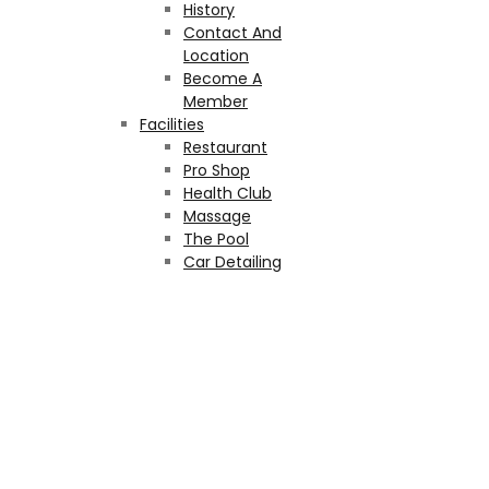
History
Contact And
Location
Become A
Member
Facilities
Restaurant
Pro Shop
Health Club
Massage
The Pool
Car Detailing