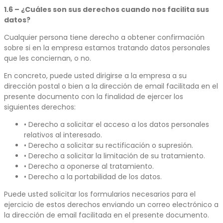
1.6 – ¿Cuáles son sus derechos cuando nos facilita sus
datos?
Cualquier persona tiene derecho a obtener confirmación
sobre si en la empresa estamos tratando datos personales
que les conciernan, o no.
En concreto, puede usted dirigirse a la empresa a su
dirección postal o bien a la dirección de email facilitada en el
presente documento con la finalidad de ejercer los
siguientes derechos:
• Derecho a solicitar el acceso a los datos personales
relativos al interesado.
• Derecho a solicitar su rectificación o supresión.
• Derecho a solicitar la limitación de su tratamiento.
• Derecho a oponerse al tratamiento.
• Derecho a la portabilidad de los datos.
Puede usted solicitar los formularios necesarios para el
ejercicio de estos derechos enviando un correo electrónico a
la dirección de email facilitada en el presente documento.